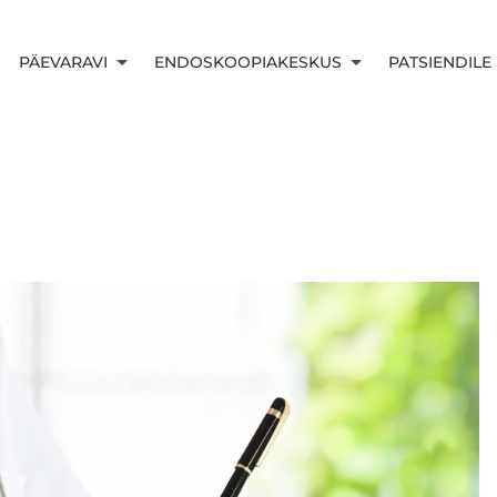
PÄEVARAVI
ENDOSKOOPIAKESKUS
PATSIENDILE