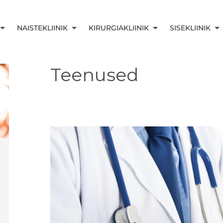
NAISTEKLIINIK
KIRURGIAKLIINIK
SISEKLIINIK
Teenused