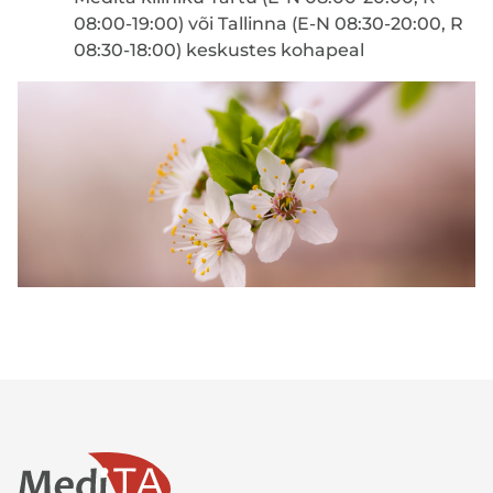
08:00-19:00) või Tallinna (E-N 08:30-20:00, R
08:30-18:00) keskustes kohapeal