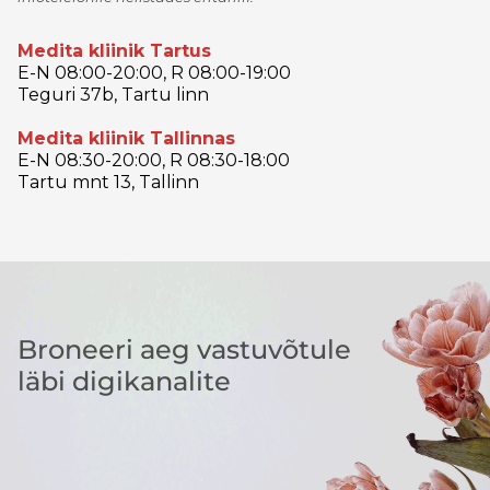
Medita kliinik Tartus
E-N 08:00-20:00, R 08:00-19:00
Teguri 37b, Tartu linn
Medita kliinik Tallinnas
E-N 08:30-20:00, R 08:30-18:00
Tartu mnt 13, Tallinn
Broneeri aeg vastuvõtule
läbi digikanalite