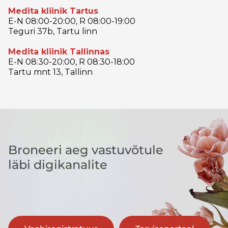
Medita kliinik Tartus
E-N 08:00-20:00, R 08:00-19:00
Teguri 37b, Tartu linn
Medita kliinik Tallinnas
E-N 08:30-20:00, R 08:30-18:00
Tartu mnt 13, Tallinn
Broneeri aeg vastuvõtule
läbi digikanalite